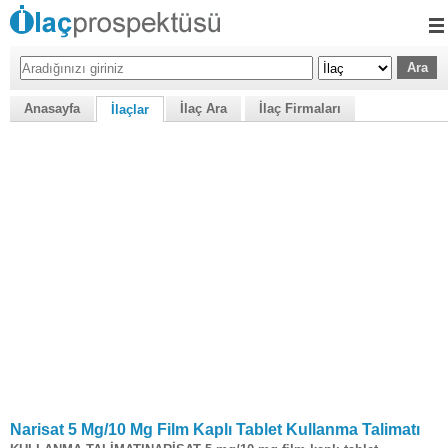
Anasayfa
İlaç Ara
İlaç Firmaları
İlaçlar
Narisat 5 Mg/10 Mg Film Kaplı Tablet Kullanma Talimatı