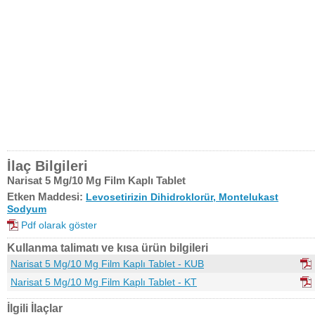
İlaç Bilgileri
Narisat 5 Mg/10 Mg Film Kaplı Tablet
Etken Maddesi:
Levosetirizin Dihidroklorür, Montelukast
Sodyum
Pdf olarak göster
Kullanma talimatı ve kısa ürün bilgileri
Narisat 5 Mg/10 Mg Film Kaplı Tablet - KUB
Narisat 5 Mg/10 Mg Film Kaplı Tablet - KT
İlgili İlaçlar