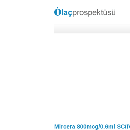
Mircera 800mcg/0.6ml SC/IV