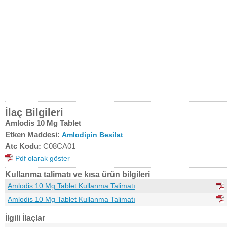
İlaç Bilgileri
Amlodis 10 Mg Tablet
Etken Maddesi:
Amlodipin Besilat
Atc Kodu:
C08CA01
Pdf olarak göster
Kullanma talimatı ve kısa ürün bilgileri
Amlodis 10 Mg Tablet Kullanma Talimatı
Amlodis 10 Mg Tablet Kullanma Talimatı
İlgili İlaçlar