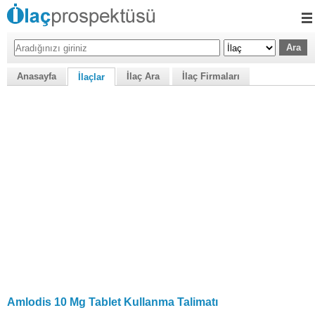
Anasayfa
İlaç Ara
İlaç Firmaları
İlaçlar
Amlodis 10 Mg Tablet Kullanma Talimatı