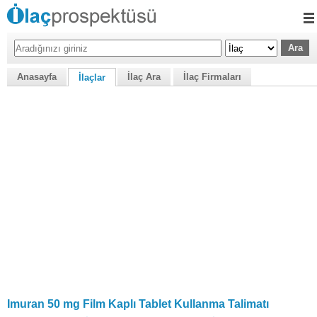
Anasayfa
İlaç Ara
İlaç Firmaları
İlaçlar
Imuran 50 mg Film Kaplı Tablet Kullanma Talimatı