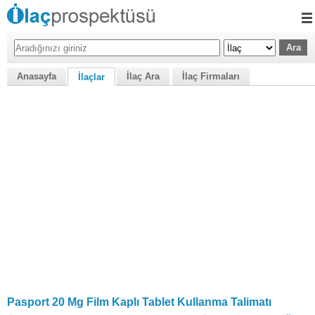
Anasayfa
İlaç Ara
İlaç Firmaları
İlaçlar
Pasport 20 Mg Film Kaplı Tablet Kullanma Talimatı