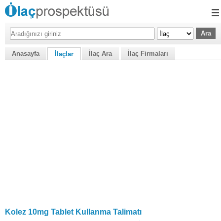
Anasayfa
İlaç Ara
İlaç Firmaları
İlaçlar
Kolez 10mg Tablet Kullanma Talimatı