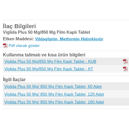
İlaç Bilgileri
Viglida Plus 50 Mg/850 Mg Film Kaplı Tablet
Etken Maddesi:
Vildagliptin, Metformin Hidroklorür
Pdf olarak göster
Kullanma talimatı ve kısa ürün bilgileri
Viglida Plus 50 Mg/850 Mg Film Kaplı Tablet - KUB
Viglida Plus 50 Mg/850 Mg Film Kaplı Tablet - KT
İlgili İlaçlar
Viglida Plus 50 Mg/ 850 Mg Film Kaplı Tablet, 60 Adet
Viglida Plus 50 Mg/ 850 Mg Film Kaplı Tablet, 120 Adet
Viglida Plus 50 Mg/ 850 Mg Film Kaplı Tablet, 180 Adet