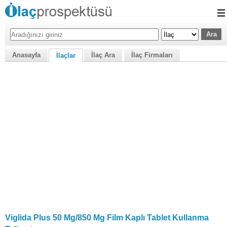
Anasayfa
İlaç Ara
İlaç Firmaları
İlaçlar
Viglida Plus 50 Mg/850 Mg Film Kaplı Tablet Kullanma