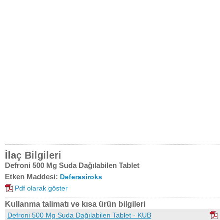
İlaç Bilgileri
Defroni 500 Mg Suda Dağılabilen Tablet
Etken Maddesi:
Deferasiroks
Pdf olarak göster
Kullanma talimatı ve kısa ürün bilgileri
Defroni 500 Mg Suda Dağılabilen Tablet - KUB