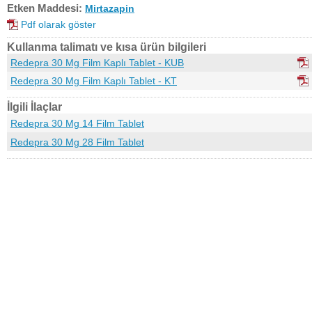
Etken Maddesi:
Mirtazapin
Pdf olarak göster
Kullanma talimatı ve kısa ürün bilgileri
Redepra 30 Mg Film Kaplı Tablet - KUB
Redepra 30 Mg Film Kaplı Tablet - KT
İlgili İlaçlar
Redepra 30 Mg 14 Film Tablet
Redepra 30 Mg 28 Film Tablet