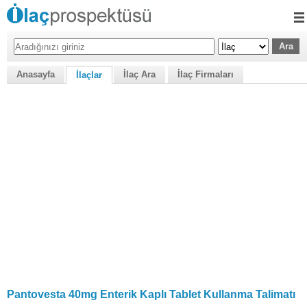
Anasayfa
İlaç Ara
İlaç Firmaları
İlaçlar
Pantovesta 40mg Enterik Kaplı Tablet Kullanma Talimatı