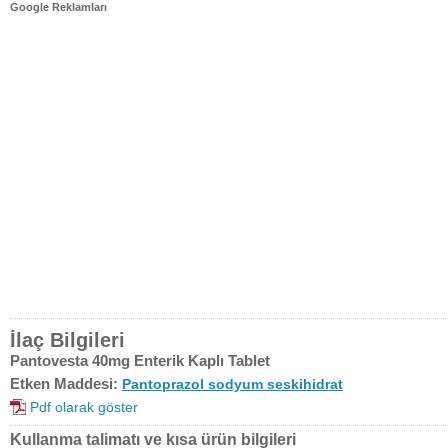
Google Reklamları
İlaç Bilgileri
Pantovesta 40mg Enterik Kaplı Tablet
Etken Maddesi:
Pantoprazol sodyum seskihidrat
Pdf olarak göster
Kullanma talimatı ve kısa ürün bilgileri