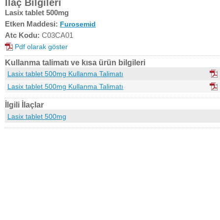
İlaç Bilgileri
Lasix tablet 500mg
Etken Maddesi:
Furosemid
Atc Kodu:
C03CA01
Pdf olarak göster
Kullanma talimatı ve kısa ürün bilgileri
Lasix tablet 500mg Kullanma Talimatı
Lasix tablet 500mg Kullanma Talimatı
İlgili İlaçlar
Lasix tablet 500mg