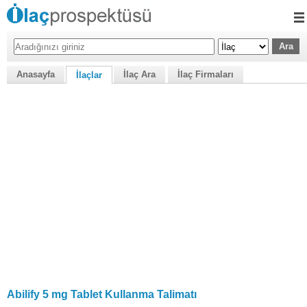
Anasayfa
İlaç Ara
İlaç Firmaları
İlaçlar
Abilify 5 mg Tablet Kullanma Talimatı