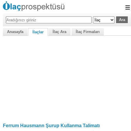
Anasayfa
İlaç Ara
İlaç Firmaları
İlaçlar
Ferrum Hausmann Şurup Kullanma Talimatı