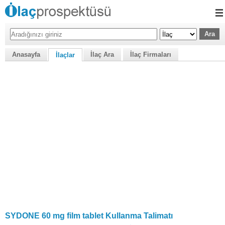
Anasayfa
İlaç Ara
İlaç Firmaları
İlaçlar
SYDONE 60 mg film tablet Kullanma Talimatı