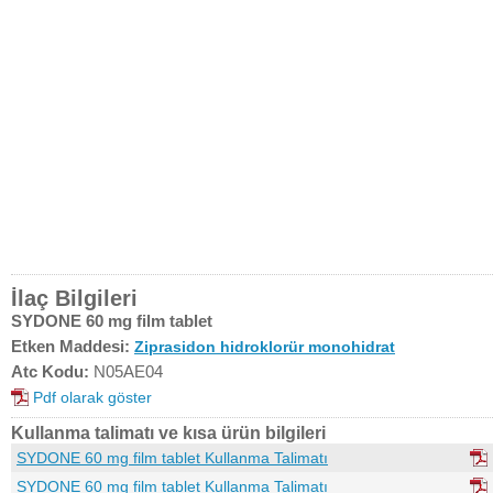
İlaç Bilgileri
SYDONE 60 mg film tablet
Etken Maddesi:
Ziprasidon hidroklorür monohidrat
Atc Kodu:
N05AE04
Pdf olarak göster
Kullanma talimatı ve kısa ürün bilgileri
SYDONE 60 mg film tablet Kullanma Talimatı
SYDONE 60 mg film tablet Kullanma Talimatı